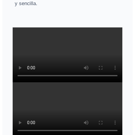
y sencilla.