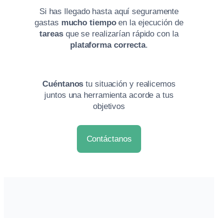
Si has llegado hasta aquí seguramente
gastas
mucho
tiempo
en la ejecución de
tareas
que se realizarían rápido con la
plataforma correcta
.
Cuéntanos
tu situación y realicemos
juntos una herramienta acorde a tus
objetivos
Contáctanos