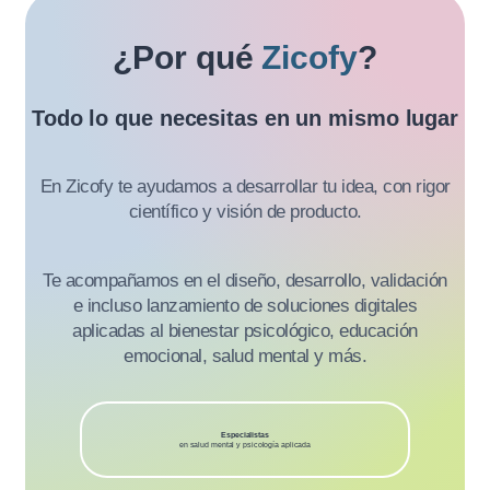
¿Por qué
Zicofy
?
Todo lo que necesitas en un mismo lugar
En Zicofy te ayudamos a desarrollar tu idea, con rigor
científico y visión de producto.
Te acompañamos en el diseño, desarrollo, validación
e incluso lanzamiento de soluciones digitales
aplicadas al bienestar psicológico, educación
emocional, salud mental y más.
Especialistas
en salud mental y psicología aplicada