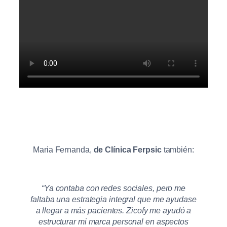
Maria Fernanda,
de
Clínica Ferpsic
también:
“Ya contaba con redes sociales, pero me
faltaba una estrategia integral que me ayudase
a llegar a más pacientes. Zicofy me ayudó a
estructurar mi marca personal en aspectos