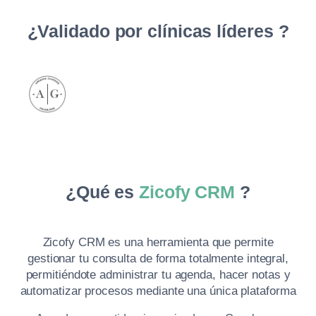
¿Validado por clínicas líderes
?
¿Qué es
Zicofy CRM
?
Zicofy CRM es una herramienta que permite
gestionar tu consulta de forma totalmente integral,
permitiéndote administrar tu agenda, hacer notas y
automatizar procesos mediante una única plataforma