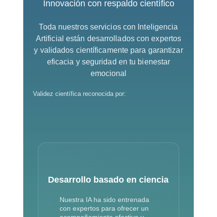
Innovación con respaldo científico
Toda nuestros servicios con Inteligencia
Artificial están desarrollados con expertos
y validados científicamente para garantizar
eficacia y seguridad en tu bienestar
emocional
Validez científica reconocida por:
Desarrollo basado en ciencia
Nuestra IA ha sido entrenada
con expertos para ofrecer un
acompañamiento efectivo y