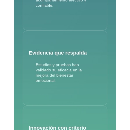
confiable.
Evidencia que respalda
Estudios y pruebas han
validado su eficacia en la
mejora del bienestar
emocional.
Innovación con criterio