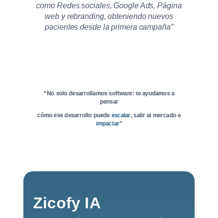
como Redes sociales, Google Ads, Página
web y rebranding, obteniendo nuevos
pacientes desde la primera campaña”
“No solo desarrollamos software: te ayudamos a
pensar
cómo ese desarrollo puede
escalar
, salir al mercado e
impactar
”
Zicofy IA