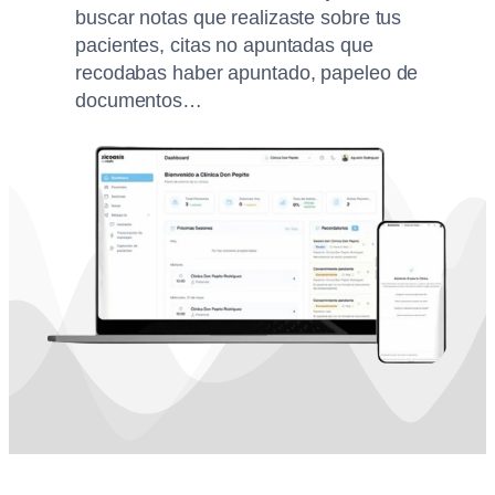
buscar notas que realizaste sobre tus
pacientes, citas no apuntadas que
recodabas haber apuntado, papeleo de
documentos…