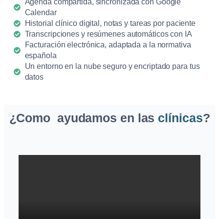
Agenda compartida, sincronizada con Google
Calendar
Historial clínico digital, notas y tareas por paciente
Transcripciones y resúmenes automáticos con IA
Facturación electrónica, adaptada a la normativa
española
Un entorno en la nube seguro y encriptado para tus
datos
¿Como ayudamos en las
clínicas
?