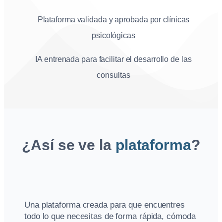
Plataforma validada y aprobada por clínicas
psicológicas
IA entrenada para facilitar el desarrollo de las
consultas
¿Así se ve la
plataforma
?
Una plataforma creada para que encuentres
todo lo que necesitas de forma rápida, cómoda