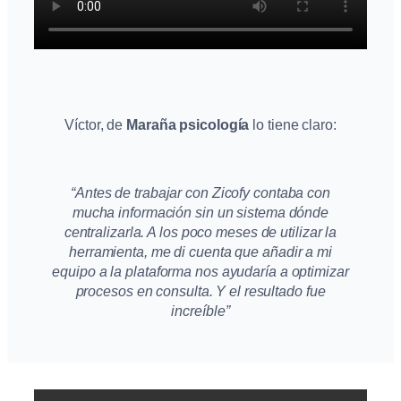
Víctor, de
Maraña psicología
lo tiene claro:
“Antes de trabajar con Zicofy contaba con
mucha información sin un sistema dónde
centralizarla. A los poco meses de utilizar la
herramienta, me di cuenta que añadir a mi
equipo a la plataforma nos ayudaría a optimizar
procesos en consulta. Y el resultado fue
increíble”