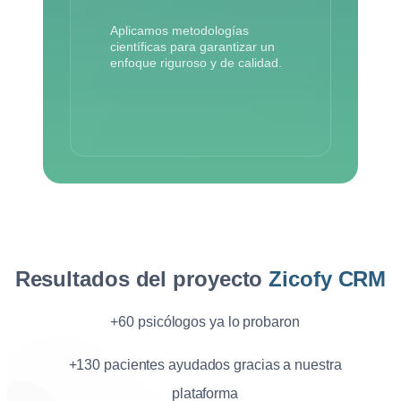
Aplicamos metodologías
científicas para garantizar un
enfoque riguroso y de calidad.
Resultados del proyecto
Zicofy CRM
+60 psicólogos ya lo probaron
+130 pacientes ayudados gracias a nuestra
plataforma