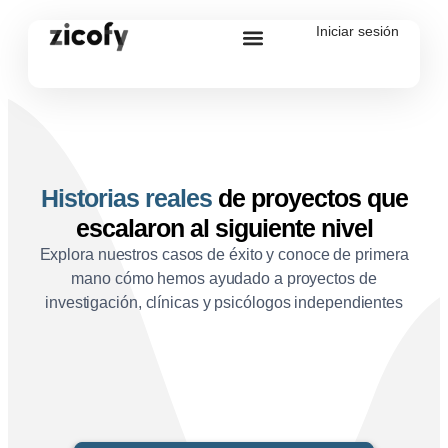
Iniciar sesión
Historias reales
de proyectos que
escalaron al siguiente nivel
Explora nuestros casos de éxito y conoce de primera
mano cómo hemos ayudado a proyectos de
investigación, clínicas y psicólogos independientes