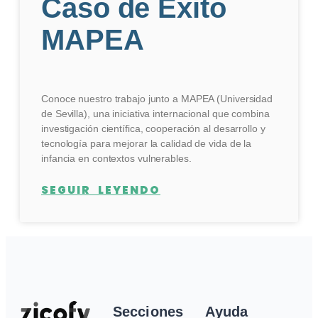
Caso de Éxito
MAPEA
Conoce nuestro trabajo junto a MAPEA (Universidad
de Sevilla), una iniciativa internacional que combina
investigación científica, cooperación al desarrollo y
tecnología para mejorar la calidad de vida de la
infancia en contextos vulnerables.
SEGUIR LEYENDO
Secciones
Ayuda