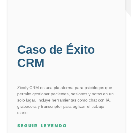
Caso de Éxito
CRM
Zicofy CRM es una plataforma para psicólogos que
permite gestionar pacientes, sesiones y notas en un
solo lugar. Incluye herramientas como chat con IA,
grabadora y transcriptor para agilizar el trabajo
diario.
SEGUIR LEYENDO