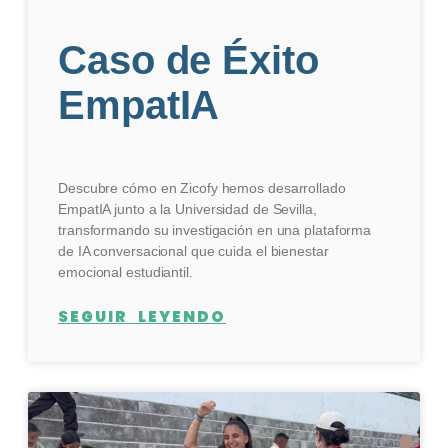
Caso de Éxito
EmpatIA
Descubre cómo en Zicofy hemos desarrollado
EmpatIA junto a la Universidad de Sevilla,
transformando su investigación en una plataforma
de IA conversacional que cuida el bienestar
emocional estudiantil.
SEGUIR LEYENDO