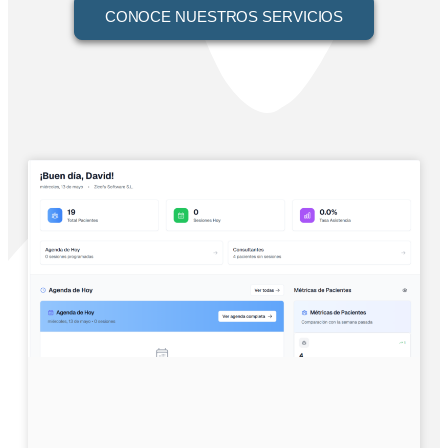
CONOCE NUESTROS SERVICIOS